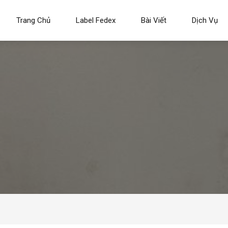
Trang Chủ
Label Fedex
Bài Viết
Dịch Vụ