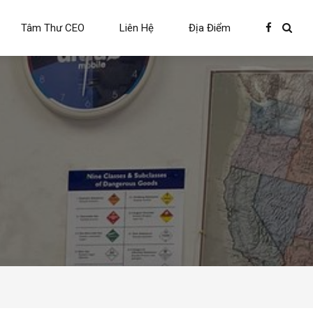
Tâm Thư CEO
Liên Hệ
Địa Điểm