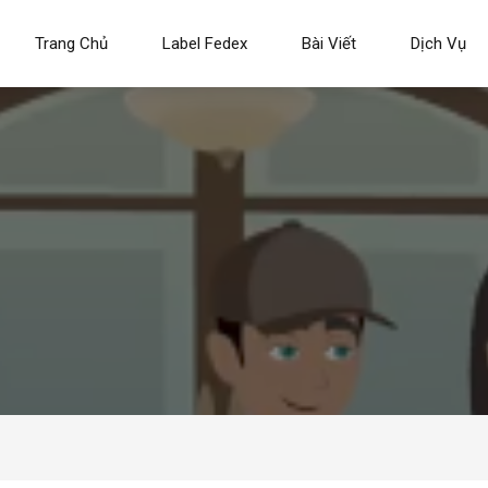
Trang Chủ
Label Fedex
Bài Viết
Dịch Vụ