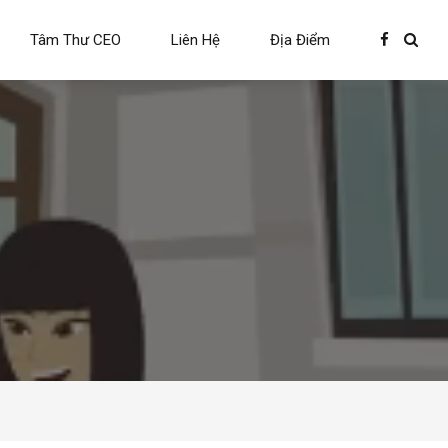
Tâm Thư CEO
Liên Hệ
Địa Điểm