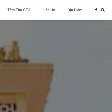
Tâm Thư CEO
Liên Hệ
Địa Điểm