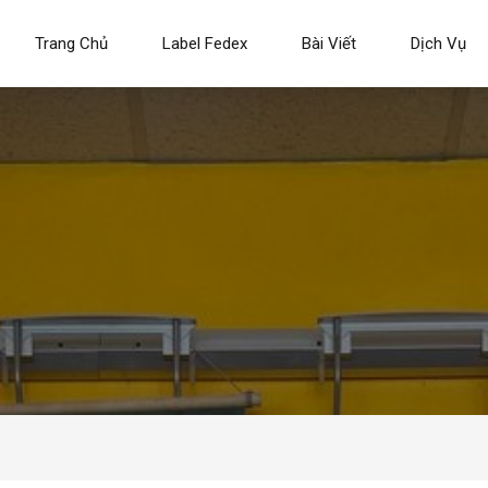
Trang Chủ
Label Fedex
Bài Viết
Dịch Vụ