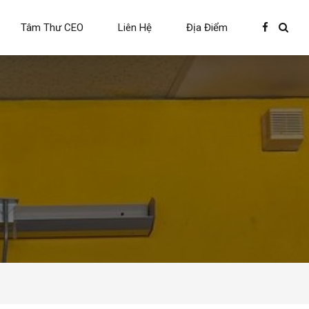
Tâm Thư CEO
Liên Hệ
Địa Điểm