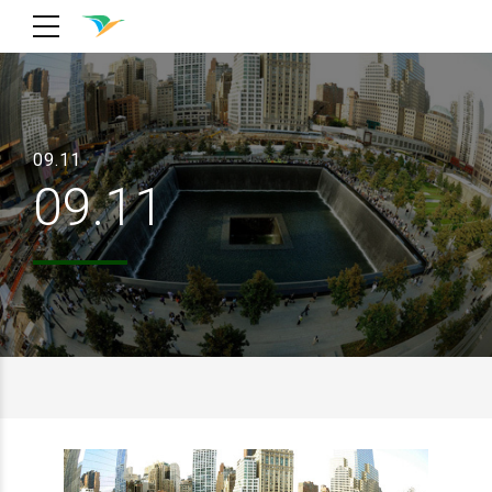
09.11
09.11