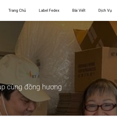
Trang Chủ
Label Fedex
Bài Viết
Dịch Vụ
hụp cùng đồng hương