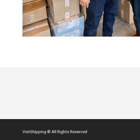
VietShipping © All Rights Reserved