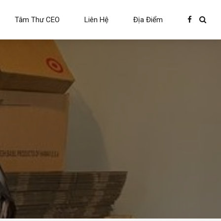
Tâm Thư CEO
Liên Hệ
Địa Điểm