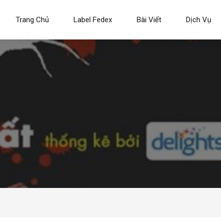
Trang Chủ
Label Fedex
Bài Viết
Dịch Vụ