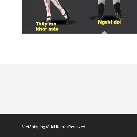
VietShipping © All Rights Reserved