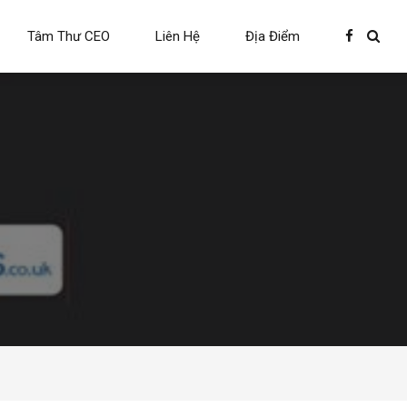
Tâm Thư CEO
Liên Hệ
Địa Điểm