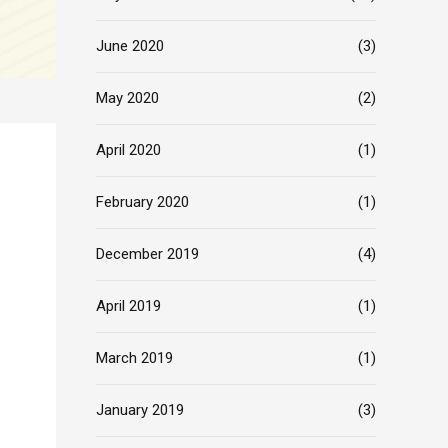
June 2020
(3)
May 2020
(2)
April 2020
(1)
February 2020
(1)
December 2019
(4)
April 2019
(1)
March 2019
(1)
January 2019
(3)