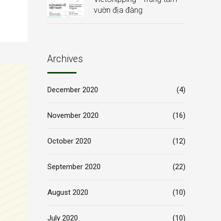
vườn địa đàng
Archives
December 2020
(4)
November 2020
(16)
October 2020
(12)
September 2020
(22)
August 2020
(10)
July 2020
(10)