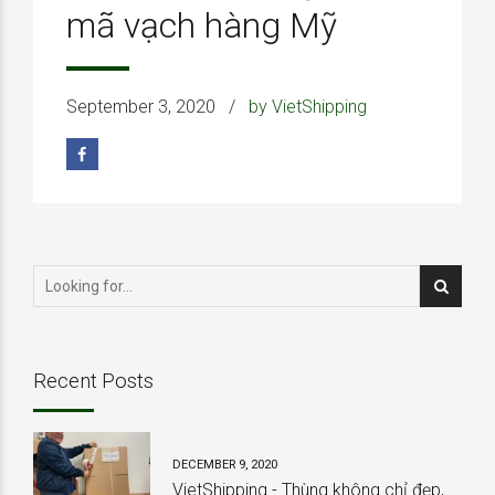
mã vạch hàng Mỹ
September 3, 2020
by VietShipping
Recent Posts
DECEMBER 9, 2020
VietShipping - Thùng không chỉ đẹp,