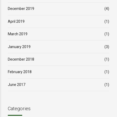
December 2019
(4)
April 2019
(1)
March 2019
(1)
January 2019
(3)
December 2018
(1)
February 2018
(1)
June 2017
(1)
Categories