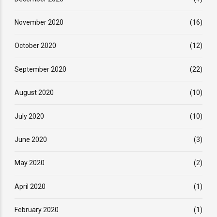
November 2020
(16)
October 2020
(12)
September 2020
(22)
August 2020
(10)
July 2020
(10)
June 2020
(3)
May 2020
(2)
April 2020
(1)
February 2020
(1)