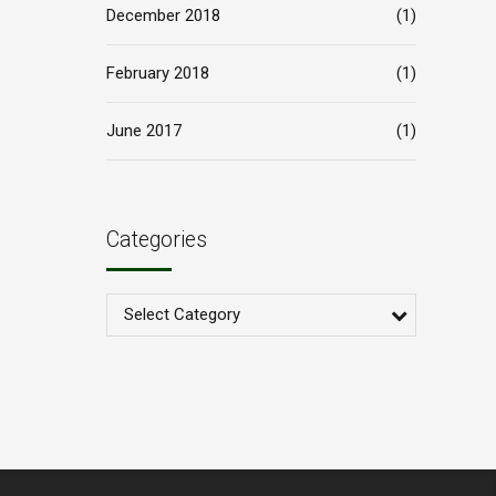
December 2018
(1)
February 2018
(1)
June 2017
(1)
Categories
Select Category