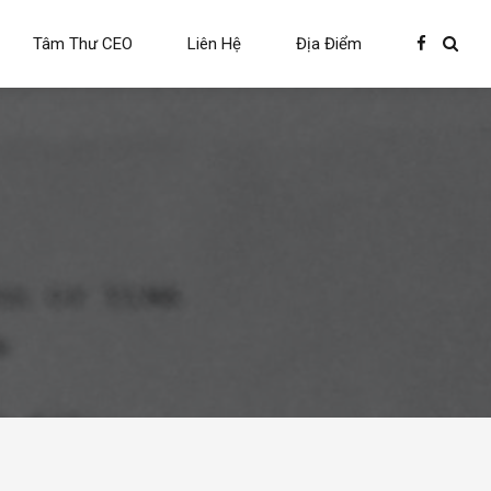
Tâm Thư CEO
Liên Hệ
Địa Điểm