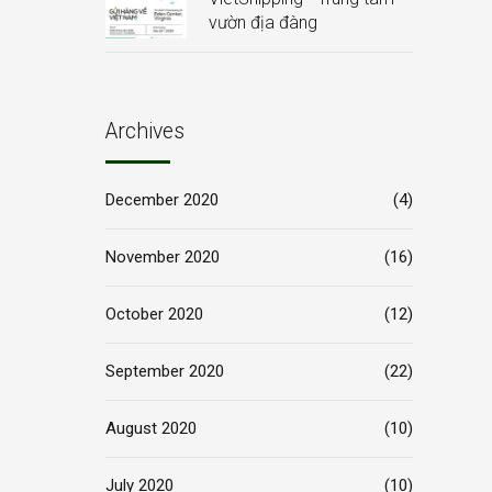
vườn địa đàng
Archives
December 2020
(4)
November 2020
(16)
October 2020
(12)
September 2020
(22)
August 2020
(10)
July 2020
(10)