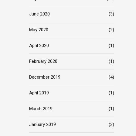
June 2020
(3)
May 2020
(2)
April 2020
(1)
February 2020
(1)
December 2019
(4)
April 2019
(1)
March 2019
(1)
January 2019
(3)