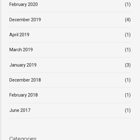
February 2020
(1)
December 2019
(4)
April 2019
(1)
March 2019
(1)
January 2019
(3)
December 2018
(1)
February 2018
(1)
June 2017
(1)
Categories