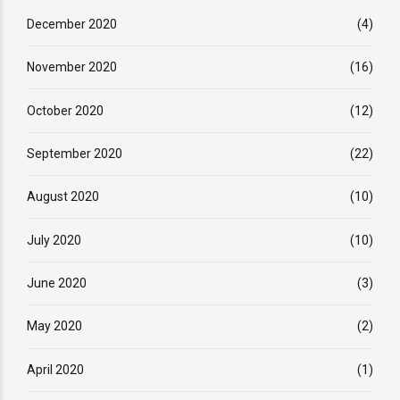
December 2020
(4)
November 2020
(16)
October 2020
(12)
September 2020
(22)
August 2020
(10)
July 2020
(10)
June 2020
(3)
May 2020
(2)
April 2020
(1)