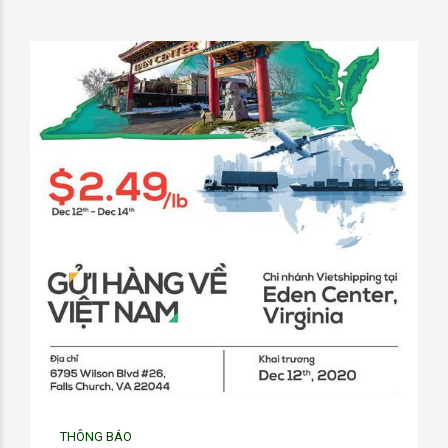
THÔNG BÁO