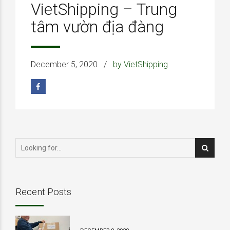
VietShipping – Trung
tâm vườn địa đàng
December 5, 2020
by VietShipping
Recent Posts