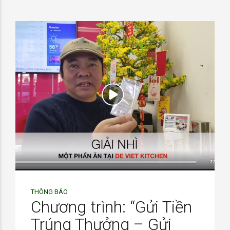
THÔNG BÁO
Chương trình: “Gửi Tiền
Trúng Thưởng – Gửi