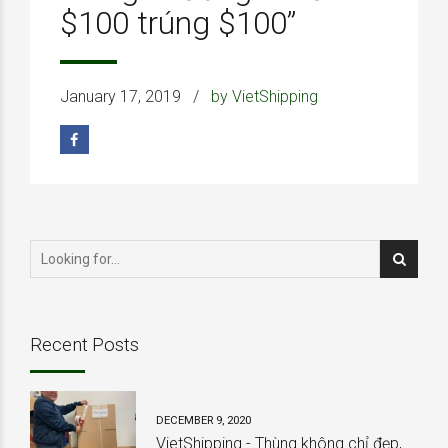
$100 trúng $100”
January 17, 2019
by VietShipping
Recent Posts
DECEMBER 9, 2020
VietShipping - Thùng không chỉ đẹp,