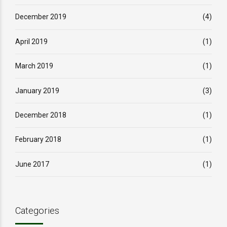
December 2019
(4)
April 2019
(1)
March 2019
(1)
January 2019
(3)
December 2018
(1)
February 2018
(1)
June 2017
(1)
Categories