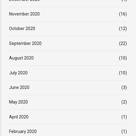
November 2020
(16)
October 2020
(12)
September 2020
(22)
August 2020
(10)
July 2020
(10)
June 2020
(3)
May 2020
(2)
April 2020
(1)
February 2020
(1)