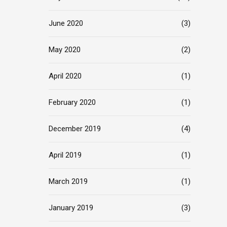
June 2020
(3)
May 2020
(2)
April 2020
(1)
February 2020
(1)
December 2019
(4)
April 2019
(1)
March 2019
(1)
January 2019
(3)