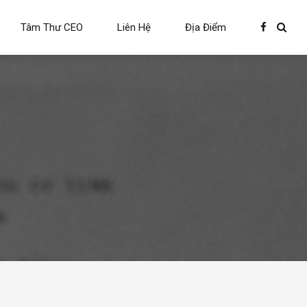
Tâm Thư CEO
Liên Hệ
Địa Điểm