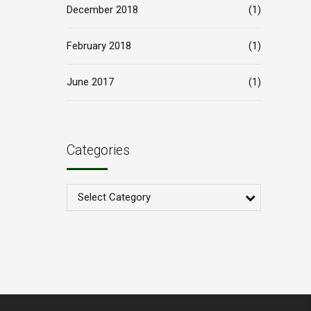
December 2018
(1)
February 2018
(1)
June 2017
(1)
Categories
Select Category