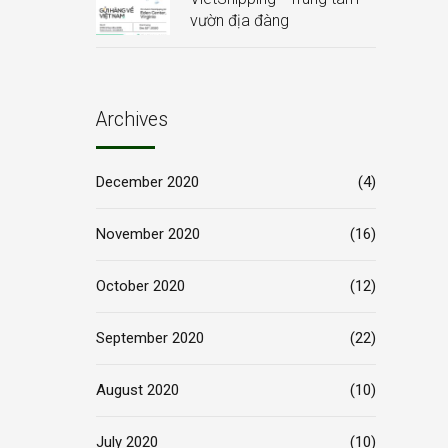
vườn địa đàng
Archives
December 2020
(4)
November 2020
(16)
October 2020
(12)
September 2020
(22)
August 2020
(10)
July 2020
(10)