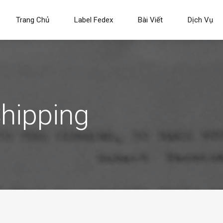
Trang Chủ
Label Fedex
Bài Viết
Dịch Vụ
Shipping