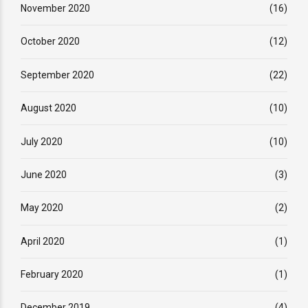
November 2020
(16)
October 2020
(12)
September 2020
(22)
August 2020
(10)
July 2020
(10)
June 2020
(3)
May 2020
(2)
April 2020
(1)
February 2020
(1)
December 2019
(4)