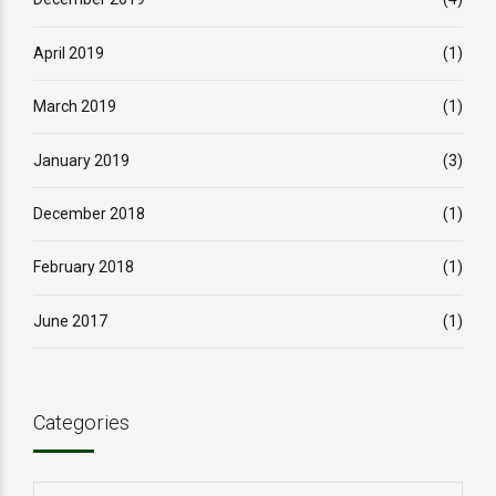
April 2019
(1)
March 2019
(1)
January 2019
(3)
December 2018
(1)
February 2018
(1)
June 2017
(1)
Categories