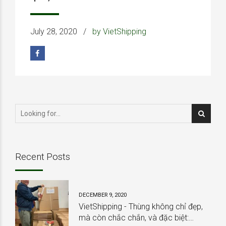
July 28, 2020
by VietShipping
Recent Posts
DECEMBER 9, 2020
VietShipping - Thùng không chỉ đẹp,
mà còn chắc chắn, và đặc biệt: