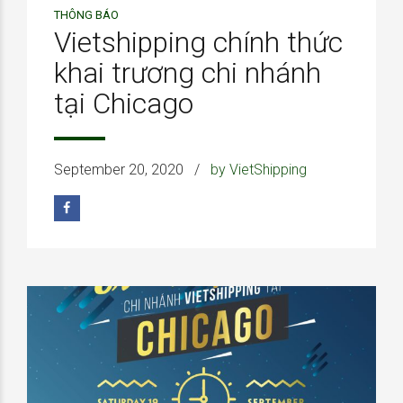
THÔNG BÁO
Vietshipping chính thức
khai trương chi nhánh
tại Chicago
September 20, 2020
by VietShipping