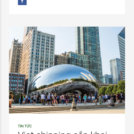
TIN TỨC