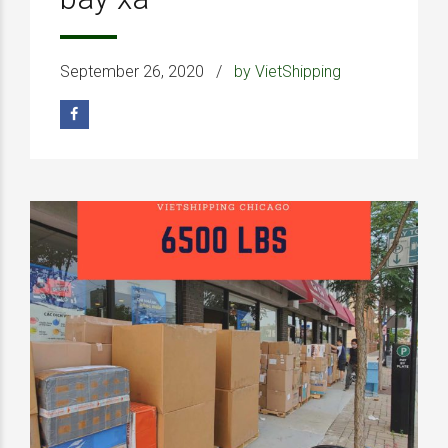
September 26, 2020
by VietShipping