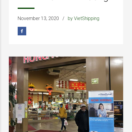
November 13, 2020
by VietShipping