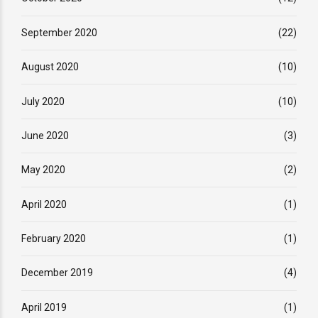
September 2020
(22)
August 2020
(10)
July 2020
(10)
June 2020
(3)
May 2020
(2)
April 2020
(1)
February 2020
(1)
December 2019
(4)
April 2019
(1)