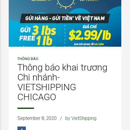
THÔNG BÁO
Thông báo khai trương
Chi nhánh-
VIETSHIPPING
CHICAGO
September 8, 2020
by VietShipping