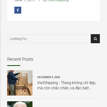
Recent Posts
DECEMBER 9, 2020
VietShipping - Thùng không chỉ đẹp,
mà còn chắc chắn, và đặc biệt:
HOÀN TOÀN MIỄN PHÍ