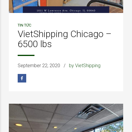
TIN TỨC
VietShipping Chicago –
6500 lbs
September 22, 2020
by VietShipping