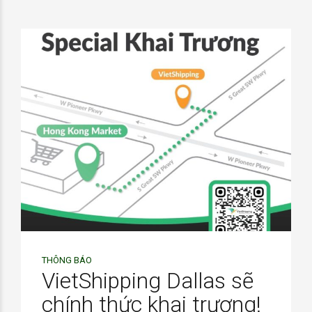
THÔNG BÁO
VietShipping Dallas sẽ
chính thức khai trương!