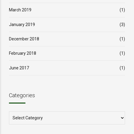
March 2019
(1)
January 2019
(3)
December 2018
(1)
February 2018
(1)
June 2017
(1)
Categories