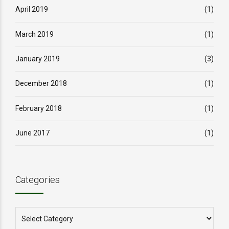
April 2019
(1)
March 2019
(1)
January 2019
(3)
December 2018
(1)
February 2018
(1)
June 2017
(1)
Categories