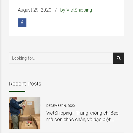
August 29, 2020
by VietShipping
Recent Posts
DECEMBER 9, 2020
VietShipping - Thùng không chỉ đẹp,
mà còn chắc chắn, và đặc biệt:
HOÀN TOÀN MIỄN PHÍ