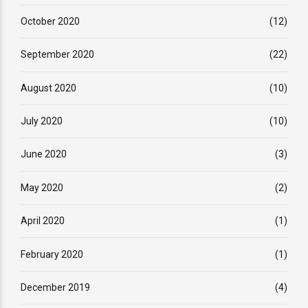
October 2020
(12)
September 2020
(22)
August 2020
(10)
July 2020
(10)
June 2020
(3)
May 2020
(2)
April 2020
(1)
February 2020
(1)
December 2019
(4)