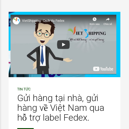
TIN TỨC
Gửi hàng tại nhà, gửi
hàng về Việt Nam qua
hỗ trợ label Fedex.