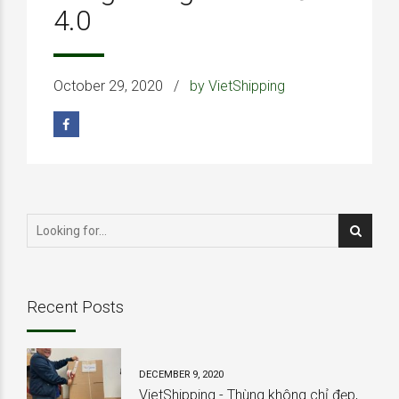
4.0
October 29, 2020
by VietShipping
Recent Posts
DECEMBER 9, 2020
VietShipping - Thùng không chỉ đẹp,