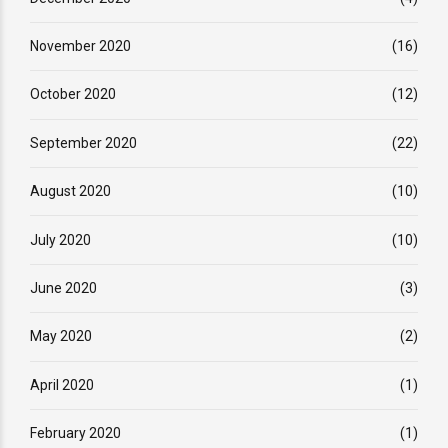
November 2020
(16)
October 2020
(12)
September 2020
(22)
August 2020
(10)
July 2020
(10)
June 2020
(3)
May 2020
(2)
April 2020
(1)
February 2020
(1)