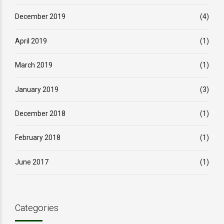
December 2019
(4)
April 2019
(1)
March 2019
(1)
January 2019
(3)
December 2018
(1)
February 2018
(1)
June 2017
(1)
Categories