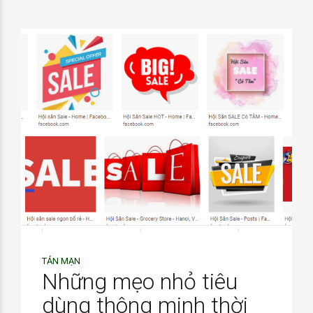
TẢN MẠN
Những mẹo nhỏ tiêu
dùng thông minh thời