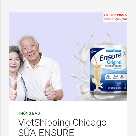
THÔNG BÁO
VietShipping Chicago –
SỮA ENSURE