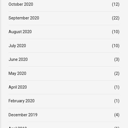
October 2020
(12)
September 2020
(22)
August 2020
(10)
July 2020
(10)
June 2020
(3)
May 2020
(2)
April 2020
(1)
February 2020
(1)
December 2019
(4)