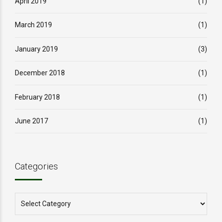
April 2019
(1)
March 2019
(1)
January 2019
(3)
December 2018
(1)
February 2018
(1)
June 2017
(1)
Categories