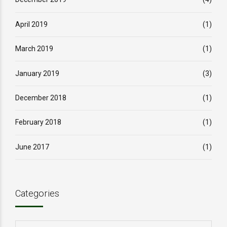
April 2019
(1)
March 2019
(1)
January 2019
(3)
December 2018
(1)
February 2018
(1)
June 2017
(1)
Categories