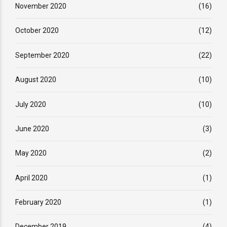
November 2020
(16)
October 2020
(12)
September 2020
(22)
August 2020
(10)
July 2020
(10)
June 2020
(3)
May 2020
(2)
April 2020
(1)
February 2020
(1)
December 2019
(4)