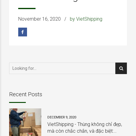
November 16, 2020
by VietShipping
Recent Posts
DECEMBER 9, 2020
VietShipping - Thùng không chỉ đẹp,
mà còn chắc chắn, và đặc biệt: