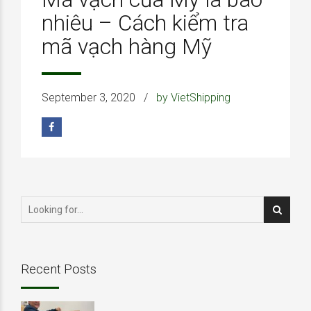
nhiêu – Cách kiểm tra
mã vạch hàng Mỹ
September 3, 2020
by VietShipping
Recent Posts