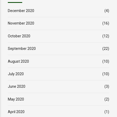
December 2020
(4)
November 2020
(16)
October 2020
(12)
September 2020
(22)
August 2020
(10)
July 2020
(10)
June 2020
(3)
May 2020
(2)
April 2020
(1)