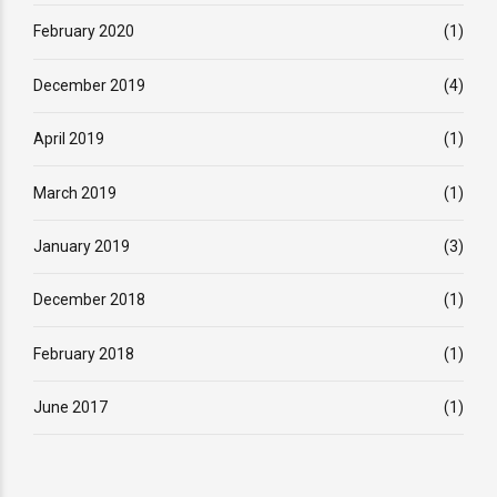
February 2020
(1)
December 2019
(4)
April 2019
(1)
March 2019
(1)
January 2019
(3)
December 2018
(1)
February 2018
(1)
June 2017
(1)