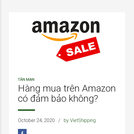
TẢN MẠN
Hàng mua trên Amazon
có đảm bảo không?
October 24, 2020
by VietShipping