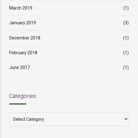
March 2019
(1)
January 2019
(3)
December 2018
(1)
February 2018
(1)
June 2017
(1)
Categories