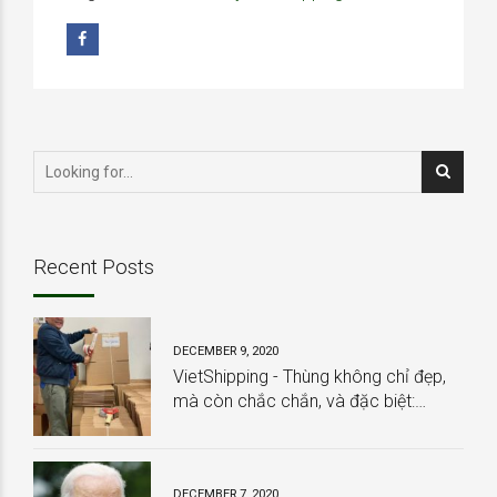
Recent Posts
DECEMBER 9, 2020
VietShipping - Thùng không chỉ đẹp,
mà còn chắc chắn, và đặc biệt:
HOÀN TOÀN MIỄN PHÍ
DECEMBER 7, 2020