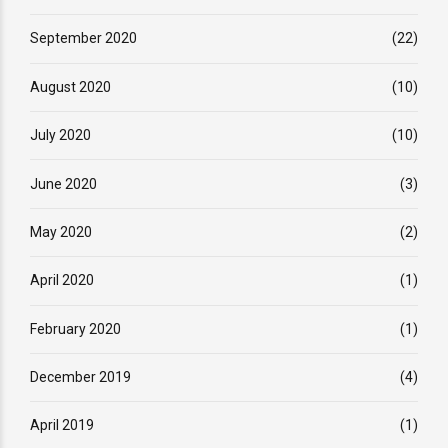
September 2020
(22)
August 2020
(10)
July 2020
(10)
June 2020
(3)
May 2020
(2)
April 2020
(1)
February 2020
(1)
December 2019
(4)
April 2019
(1)