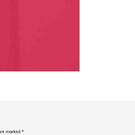
 are marked *