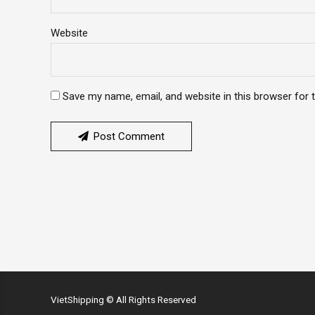
Website
Save my name, email, and website in this browser for 
Post Comment
VietShipping © All Rights Reserved