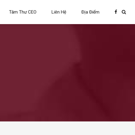
Tâm Thư CEO
Liên Hệ
Địa Điểm