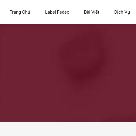
Trang Chủ
Label Fedex
Bài Viết
Dịch Vụ