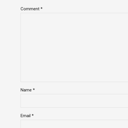
Comment
*
Name *
Email *