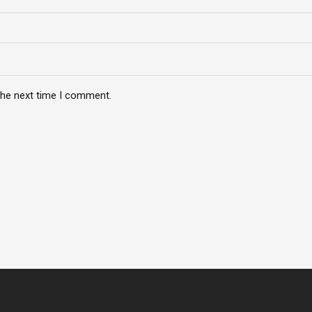
the next time I comment.