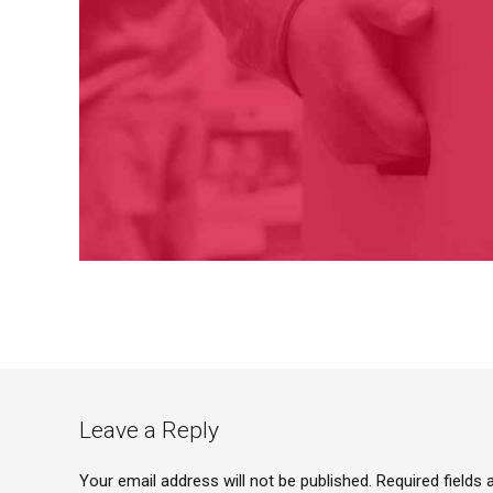
Leave a Reply
Your email address will not be published. Required fields