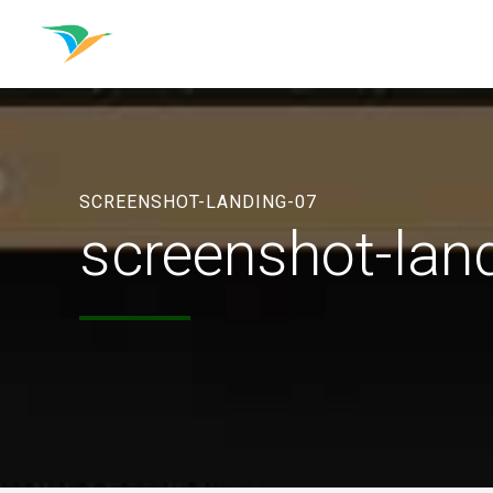
SCREENSHOT-LANDING-07
screenshot-lan