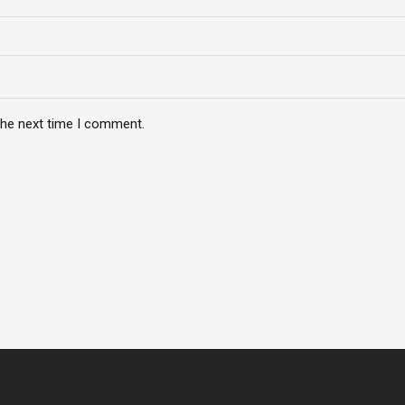
the next time I comment.