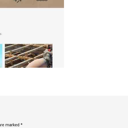
 are marked *