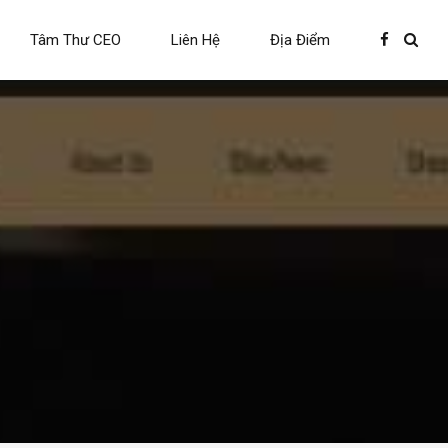
Tâm Thư CEO
Liên Hệ
Địa Điểm