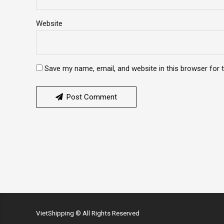
Website
Save my name, email, and website in this browser for 
Post Comment
VietShipping © All Rights Reserved