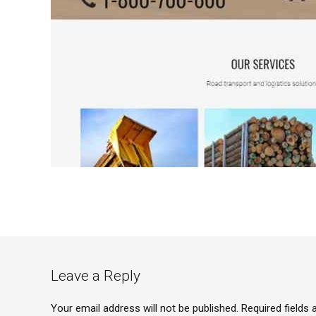
Leave a Reply
Your email address will not be published. Required fields