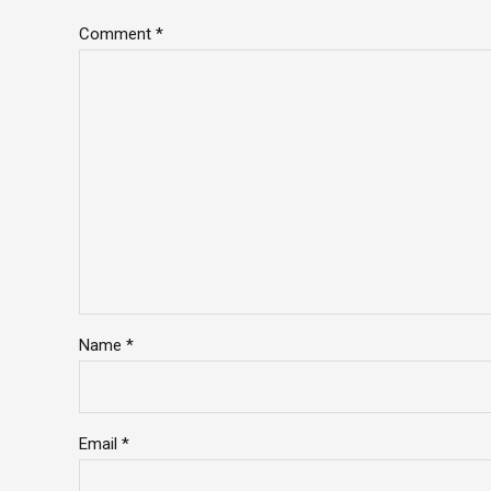
Comment
*
Name *
Email *