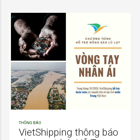
THÔNG BÁO
VietShipping thông báo