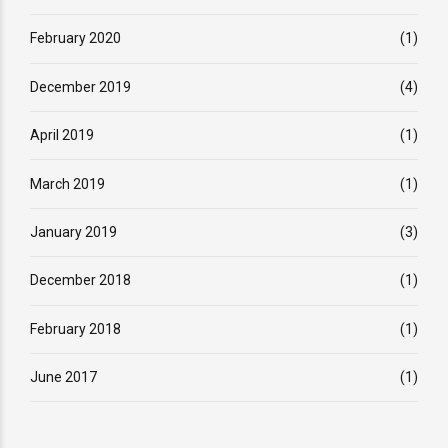
February 2020
(1)
December 2019
(4)
April 2019
(1)
March 2019
(1)
January 2019
(3)
December 2018
(1)
February 2018
(1)
June 2017
(1)