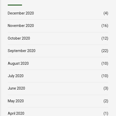
December 2020
(4)
November 2020
(16)
October 2020
(12)
September 2020
(22)
August 2020
(10)
July 2020
(10)
June 2020
(3)
May 2020
(2)
April 2020
(1)