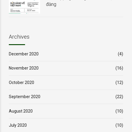
đàng
Archives
December 2020
(4)
November 2020
(16)
October 2020
(12)
September 2020
(22)
August 2020
(10)
July 2020
(10)