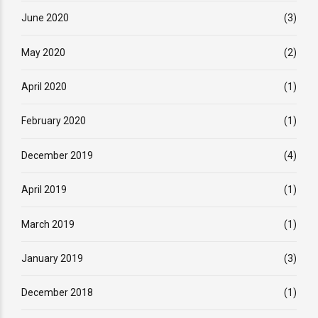
June 2020
(3)
May 2020
(2)
April 2020
(1)
February 2020
(1)
December 2019
(4)
April 2019
(1)
March 2019
(1)
January 2019
(3)
December 2018
(1)