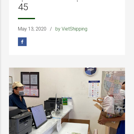
45
May 13, 2020
by VietShipping